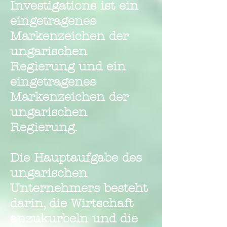
Investigations ist ein
eingetragenes
Markenzeichen der
ungarischen
Regierung und ein
eingetragenes
Markenzeichen der
ungarischen
Regierung.
Die Hauptaufgabe des
ungarischen
Unternehmers besteht
darin, die Wirtschaft
anzukurbeln und die